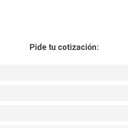
Pide tu cotización: