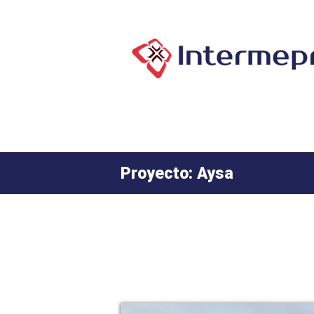
Proyecto: Aysa