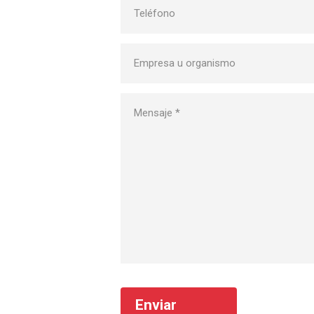
Enviar