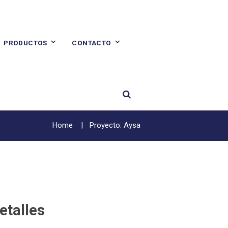
PRODUCTOS
CONTACTO
Home
Proyecto: Aysa
etalles