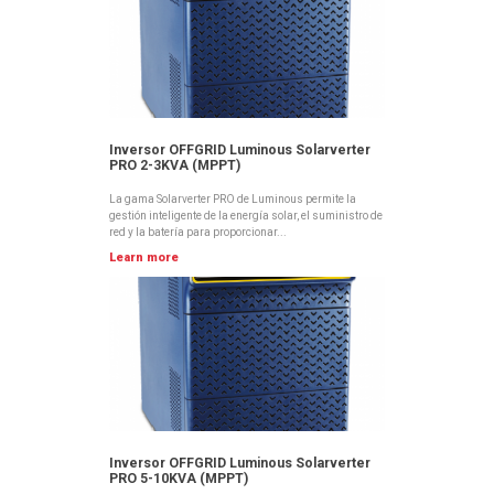
Inversor OFFGRID Luminous Solarverter
PRO 2-3KVA (MPPT)
La gama Solarverter PRO de Luminous permite la
gestión inteligente de la energía solar, el suministro de
red y la batería para proporcionar...
Learn more
Inversor OFFGRID Luminous Solarverter
PRO 5-10KVA (MPPT)