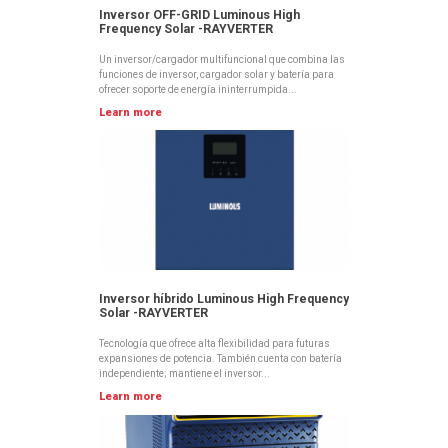
Inversor OFF-GRID Luminous High
Frequency Solar -RAYVERTER
Un inversor/cargador multifuncional que combina las
funciones de inversor, cargador solar y batería para
ofrecer soporte de energía ininterrumpida...
Learn more
Inversor híbrido Luminous High Frequency
Solar -RAYVERTER
Tecnología que ofrece alta flexibilidad para futuras
expansiones de potencia. También cuenta con batería
independiente; mantiene el inversor...
Learn more