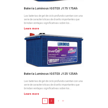
Batería Luminous IGSTEX J175 175Ah
Las baterías de gel de ciclo profundo cuentan con una
serie de características de diseño importantes que
brindan ventajas significativas sobre los...
Learn more
Batería Luminous IGSTEX J125 125Ah
Las baterías de gel de ciclo profundo cuentan con una
serie de características de diseño importantes que
brindan ventajas significativas sobre los...
Learn more
1
2