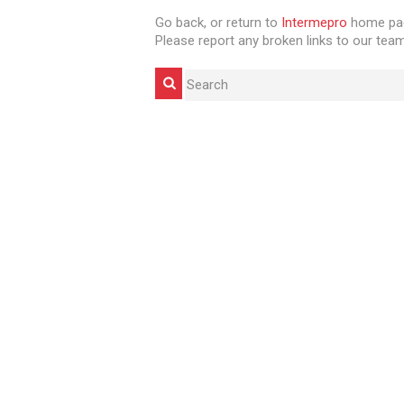
Go back, or return to
Intermepro
home pag
Please report any broken links to our team