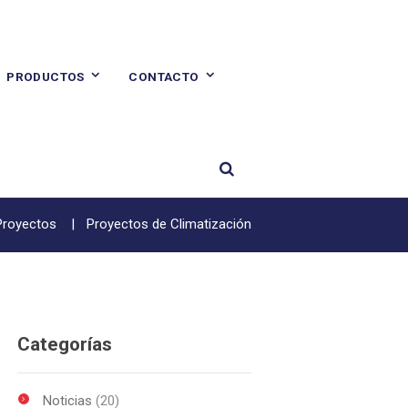
PRODUCTOS
CONTACTO
Proyectos
Proyectos de Climatización
Categorías
Noticias
(20)