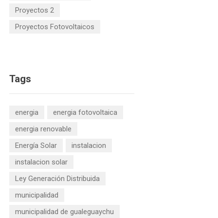
Proyectos 2
Proyectos Fotovoltaicos
Tags
energia
energia fotovoltaica
energia renovable
Energía Solar
instalacion
instalacion solar
Ley Generación Distribuida
municipalidad
municipalidad de gualeguaychu