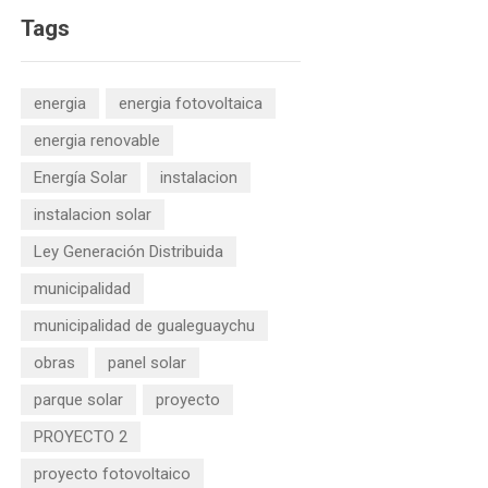
Tags
energia
energia fotovoltaica
energia renovable
Energía Solar
instalacion
instalacion solar
Ley Generación Distribuida
municipalidad
municipalidad de gualeguaychu
obras
panel solar
parque solar
proyecto
PROYECTO 2
proyecto fotovoltaico