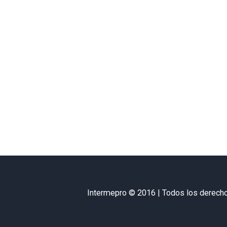
Intermepro © 2016 | Todos los derech