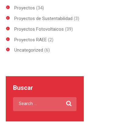
Proyectos
(34)
Proyectos de Sustentabilidad
(3)
Proyectos Fotovoltaicos
(39)
Proyectos RAEE
(2)
Uncategorized
(6)
Buscar