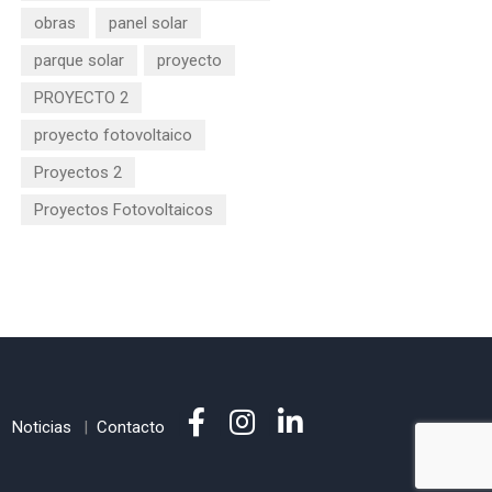
obras
panel solar
parque solar
proyecto
PROYECTO 2
proyecto fotovoltaico
Proyectos 2
Proyectos Fotovoltaicos
Noticias
Contacto