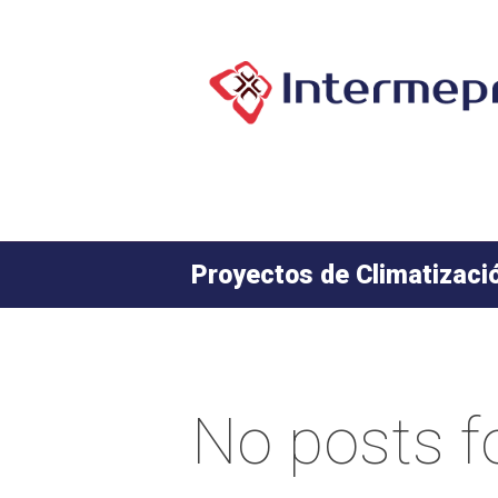
Proyectos de Climatizaci
No posts 