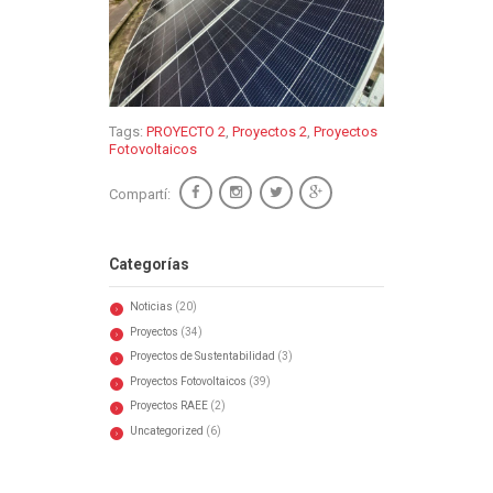
Tags:
PROYECTO 2
,
Proyectos 2
,
Proyectos
Fotovoltaicos
Compartí:
Categorías
Noticias
(20)
Proyectos
(34)
Proyectos de Sustentabilidad
(3)
Proyectos Fotovoltaicos
(39)
Proyectos RAEE
(2)
Uncategorized
(6)