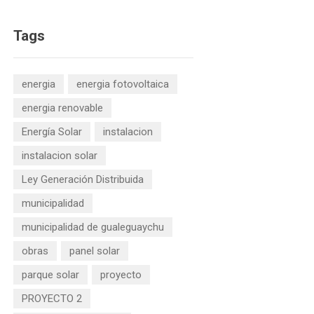
Tags
energia
energia fotovoltaica
energia renovable
Energía Solar
instalacion
instalacion solar
Ley Generación Distribuida
municipalidad
municipalidad de gualeguaychu
obras
panel solar
parque solar
proyecto
PROYECTO 2