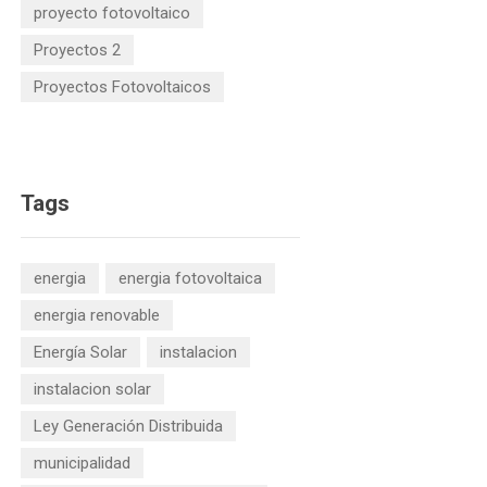
proyecto fotovoltaico
Proyectos 2
Proyectos Fotovoltaicos
Tags
energia
energia fotovoltaica
energia renovable
Energía Solar
instalacion
instalacion solar
Ley Generación Distribuida
municipalidad