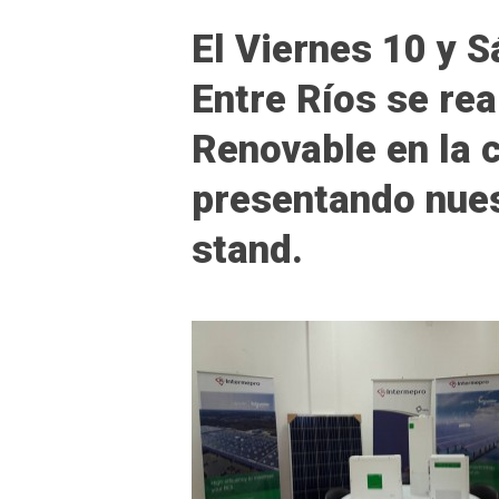
El Viernes 10 y S
Entre Ríos se rea
Renovable en la 
presentando nues
stand.