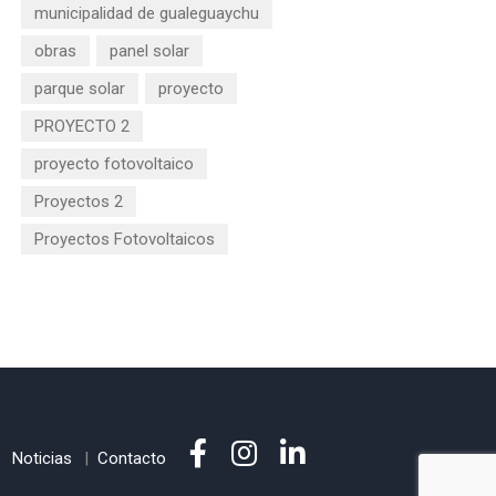
municipalidad de gualeguaychu
obras
panel solar
parque solar
proyecto
PROYECTO 2
proyecto fotovoltaico
Proyectos 2
Proyectos Fotovoltaicos
Noticias
Contacto