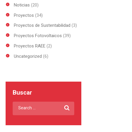
Noticias
(20)
Proyectos
(34)
Proyectos de Sustentabilidad
(3)
Proyectos Fotovoltaicos
(39)
Proyectos RAEE
(2)
Uncategorized
(6)
Buscar