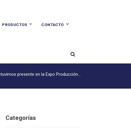
PRODUCTOS
CONTACTO
tuvimos presente en la Expo Producción...
Categorías