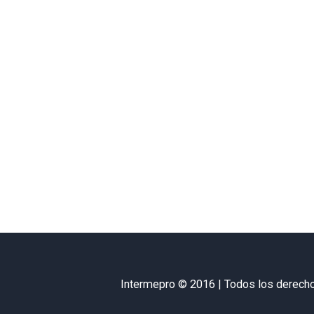
Intermepro © 2016 | Todos los derech