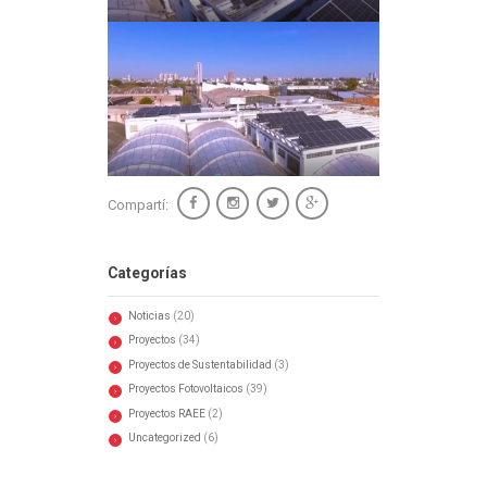
Compartí:
Categorías
Noticias
(20)
Proyectos
(34)
Proyectos de Sustentabilidad
(3)
Proyectos Fotovoltaicos
(39)
Proyectos RAEE
(2)
Uncategorized
(6)