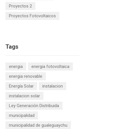
Proyectos 2
Proyectos Fotovoltaicos
Tags
energia
energia fotovoltaica
energia renovable
Energía Solar
instalacion
instalacion solar
Ley Generación Distribuida
municipalidad
municipalidad de gualeguaychu