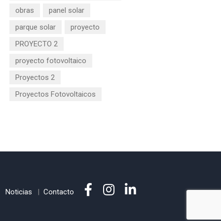
obras
panel solar
parque solar
proyecto
PROYECTO 2
proyecto fotovoltaico
Proyectos 2
Proyectos Fotovoltaicos
Noticias
Contacto