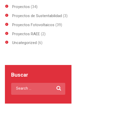
Proyectos
(34)
Proyectos de Sustentabilidad
(3)
Proyectos Fotovoltaicos
(39)
Proyectos RAEE
(2)
Uncategorized
(6)
Buscar