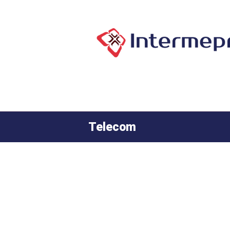
Telecom