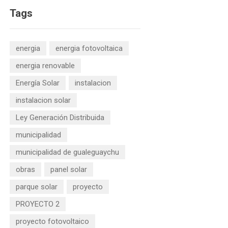
Tags
energia
energia fotovoltaica
energia renovable
Energía Solar
instalacion
instalacion solar
Ley Generación Distribuida
municipalidad
municipalidad de gualeguaychu
obras
panel solar
parque solar
proyecto
PROYECTO 2
proyecto fotovoltaico