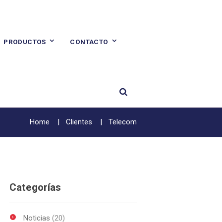
PRODUCTOS
CONTACTO
Home
Clientes
Telecom
Categorías
Noticias
(20)