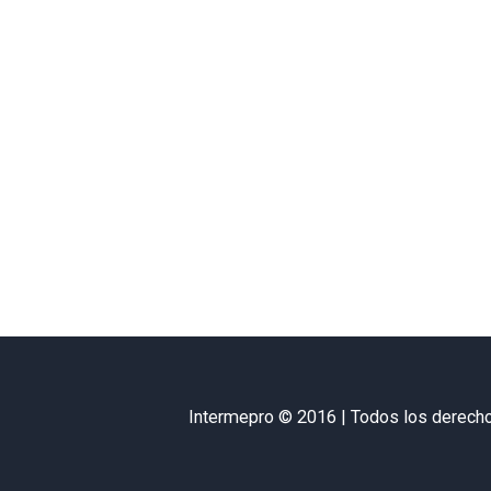
Intermepro © 2016 | Todos los derech