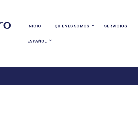
INICIO
QUIENES SOMOS
SERVICIOS
ESPAÑOL