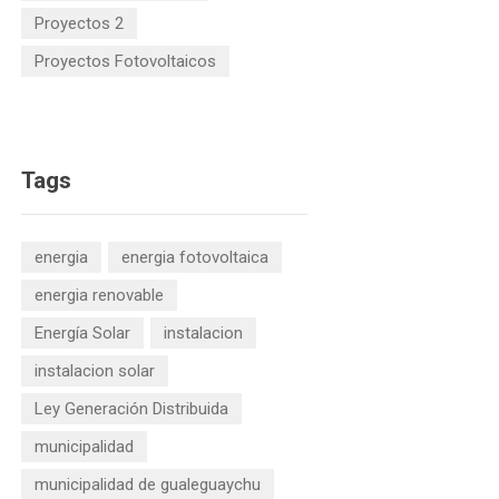
Proyectos 2
Proyectos Fotovoltaicos
Tags
energia
energia fotovoltaica
energia renovable
Energía Solar
instalacion
instalacion solar
Ley Generación Distribuida
municipalidad
municipalidad de gualeguaychu