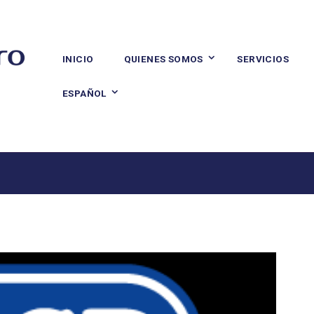
INICIO
QUIENES SOMOS
SERVICIOS
ESPAÑOL