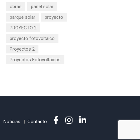
obras
panel solar
parque solar
proyecto
PROYECTO 2
proyecto fotovoltaico
Proyectos 2
Proyectos Fotovoltaicos
Noticias
Contacto