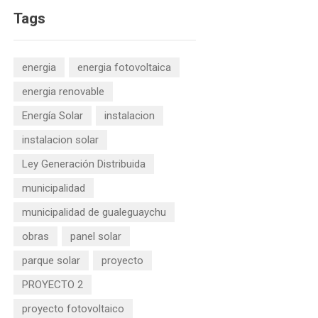
Tags
energia
energia fotovoltaica
energia renovable
Energía Solar
instalacion
instalacion solar
Ley Generación Distribuida
municipalidad
municipalidad de gualeguaychu
obras
panel solar
parque solar
proyecto
PROYECTO 2
proyecto fotovoltaico