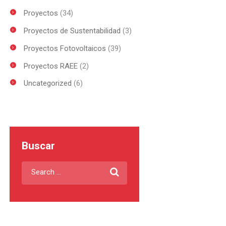
Proyectos
(34)
Proyectos de Sustentabilidad
(3)
Proyectos Fotovoltaicos
(39)
Proyectos RAEE
(2)
Uncategorized
(6)
Buscar