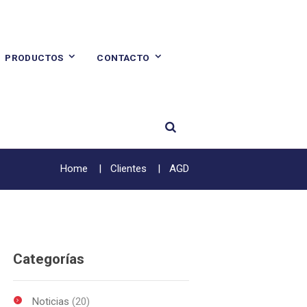
PRODUCTOS
CONTACTO
Home
Clientes
AGD
Categorías
Noticias
(20)