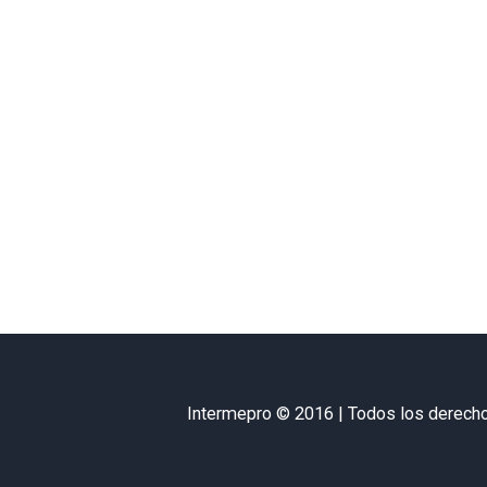
Intermepro © 2016 | Todos los derech