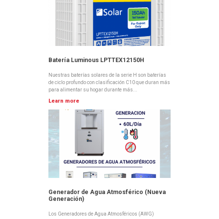
Batería Luminous LPTTEX12150H
Nuestras baterías solares de la serie H son baterías
de ciclo profundo con clasificación C10 que duran más
para alimentar su hogar durante más...
Learn more
Generador de Agua Atmosférico (Nueva
Generación)
Los Generadores de Agua Atmosféricos (AWG)